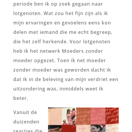
periode ben ik op zoek gegaan naar
lotgenoten. Wat zou het fijn zijn als ik
mijn ervaringen en gevoelens eens kon
delen met iemand die me echt begreep,
die het zelf herkende. Voor lotgenoten
heb ik het netwerk Moeders zonder
moeder opgezet. Toen ik net moeder
zonder moeder was geworden dacht ik
dat ik in de beleving van mijn verdriet een
uitzondering was, inmiddels weet ik
beter.
Vanuit de
duizenden
reacties die