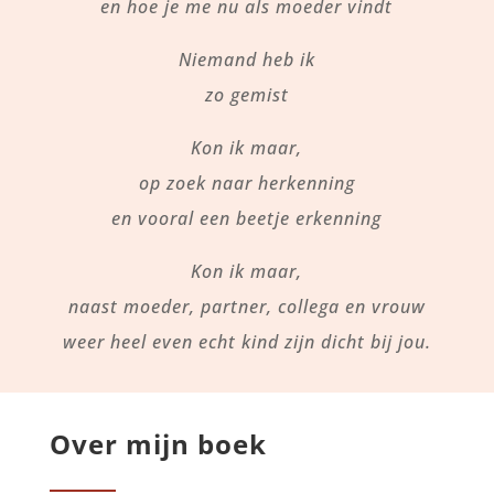
en hoe je me nu als moeder vindt
Niemand heb ik
zo gemist
Kon ik maar,
op zoek naar herkenning
en vooral een beetje erkenning
Kon ik maar,
naast moeder, partner, collega en vrouw
weer heel even echt kind zijn dicht bij jou.
Over mijn boek