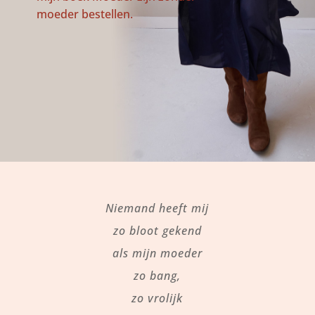
moeder bestellen.
Niemand heeft mij
zo bloot gekend
als mijn moeder
zo bang,
zo vrolijk