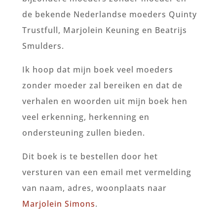
de bekende Nederlandse moeders Quinty
Trustfull, Marjolein Keuning en Beatrijs
Smulders.
Ik hoop dat mijn boek veel moeders
zonder moeder zal bereiken en dat de
verhalen en woorden uit mijn boek hen
veel erkenning, herkenning en
ondersteuning zullen bieden.
Dit boek is te bestellen door het
versturen van een email met vermelding
van naam, adres, woonplaats naar
Marjolein Simons
.