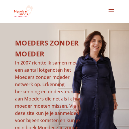
MOEDERS ZONDER
MOEDER
In 2007 richtte ik samen met
een aantal lotgenoten het
Moeders zonder moeder
netwerk op. Erkenning,
herkenning en ondersteuning
aan Moeders die net als ik hun
moeder moeten missen. Via
deze site kun je je aanmelden
voor bijeenkomsten en kun je
mijn boek Moeder zijn zonder