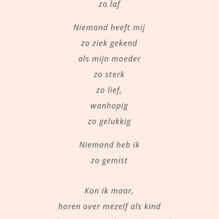
zo laf
Niemand heeft mij
zo ziek gekend
als mijn moeder
zo sterk
zo lief,
wanhopig
zo gelukkig
Niemand heb ik
zo gemist
Kon ik maar,
horen over mezelf als kind